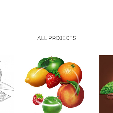
ALL PROJECTS