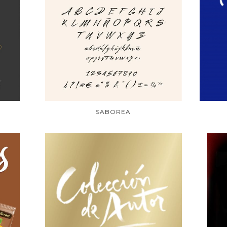
SABOREA