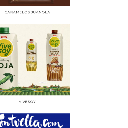
CARAMELOS JUANOLA
VIVESOY