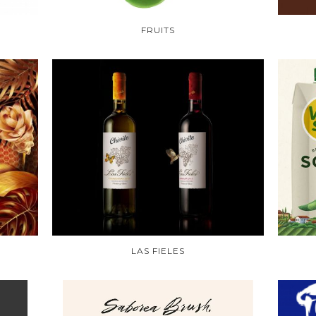
FRUITS
LAS FIELES