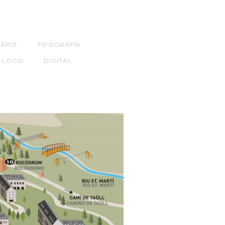
LÁPIZ
TIPOGRAFÍA
LOGO
DIGITAL