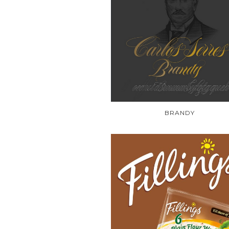
BRANDY