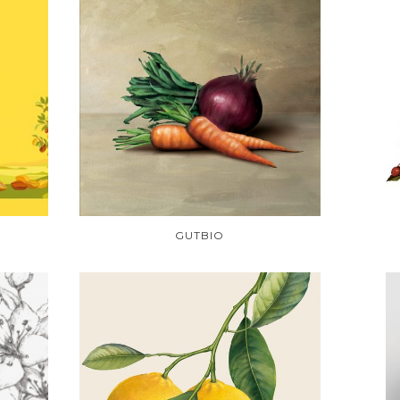
GUTBIO