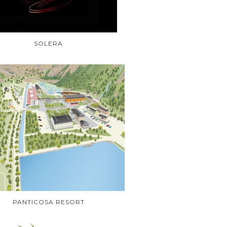
SOLERA
PANTICOSA RESORT