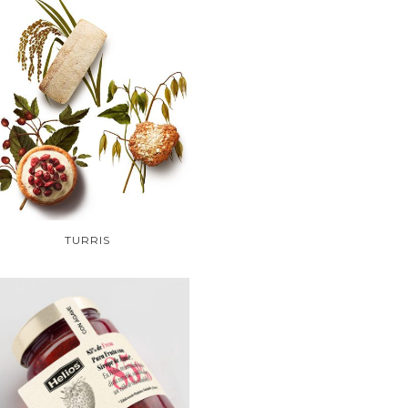
TURRIS