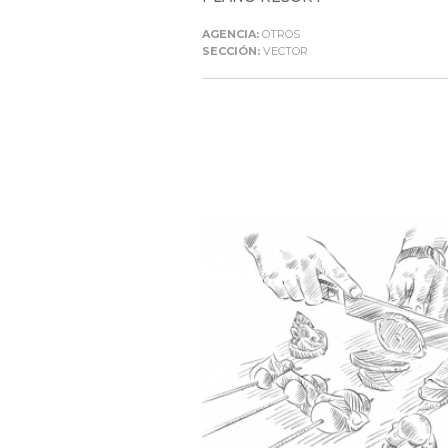
AGENCIA:
OTROS
SECCIÓN:
VECTOR