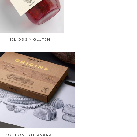
HELIOS SIN GLUTEN
BOMBONES BLANXART