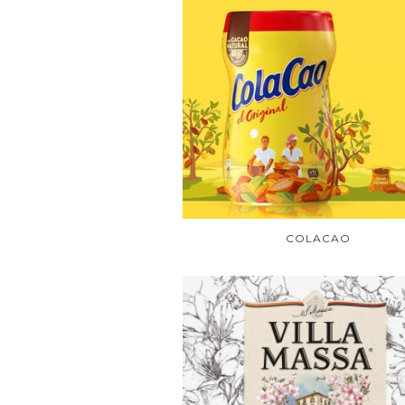
COLACAO