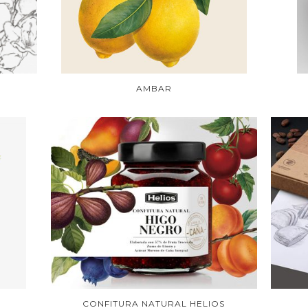
AMBAR
CONFITURA NATURAL HELIOS