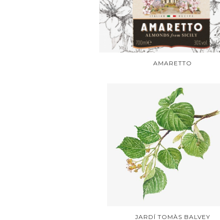
AMARETTO
JARDÍ TOMÀS BALVEY