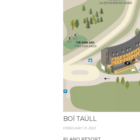
BOÍ TAÜLL
FEBRUARY 21, 2023
PLANO RESORT