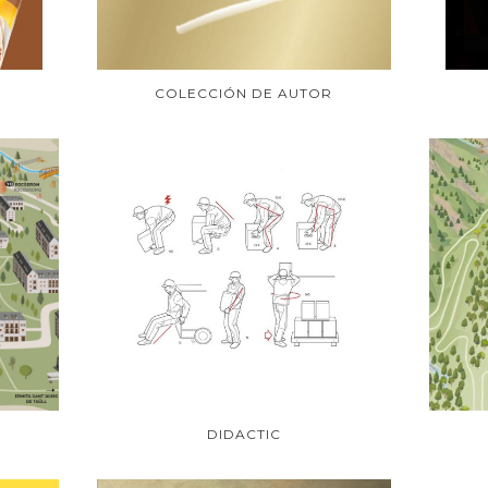
COLECCIÓN DE AUTOR
DIDACTIC