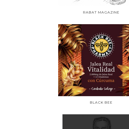
RABAT MAGAZINE
BLACK BEE